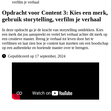
verfilm je verhaal
Opdracht voor Content 3: Kies een merk,
gebruik storytelling, verfilm je verhaal
In deze opdracht ga je de kracht van storytelling ontdekken. Kies
een merk dat jou aanspreekt en vertel het verhaal achter dit merk op
een creatieve manier. Breng je verhaal tot leven door het te
verfilmen en laat zien hoe je content kan inzetten om een boodschap
op een authentieke en boeiende manier over te brengen.
Gepubliceerd op 17 september, 2024