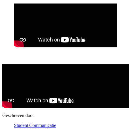
Geschreven door
Student Communicatie