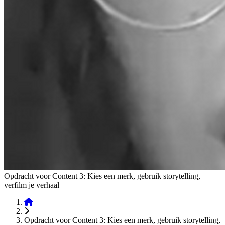
Opdracht voor Content 3: Kies een merk, gebruik storytelling,
verfilm je verhaal
Opdracht voor Content 3: Kies een merk, gebruik storytelling,