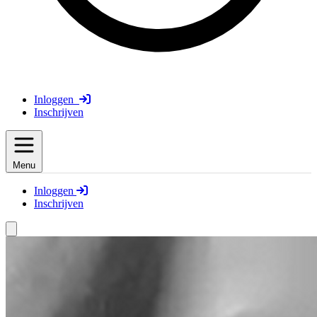
Inloggen
Inschrijven
Menu
Inloggen
Inschrijven