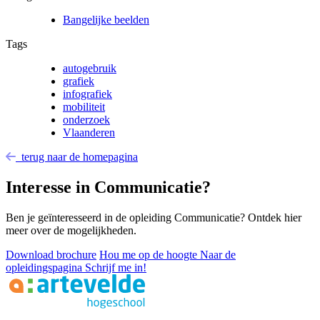
Bangelijke beelden
Tags
autogebruik
grafiek
infografiek
mobiliteit
onderzoek
Vlaanderen
terug naar de homepagina
Interesse in Communicatie?
Ben je geïnteresseerd in de opleiding Communicatie? Ontdek hier
meer over de mogelijkheden.
Download brochure
Hou me op de hoogte
Naar de
opleidingspagina
Schrijf me in!
Footer