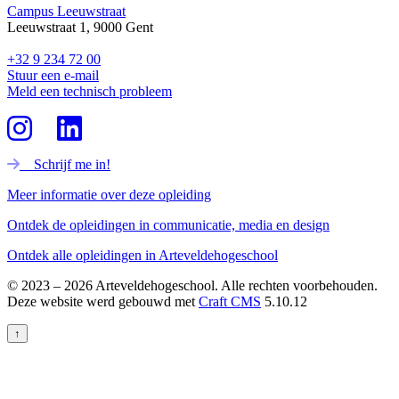
Campus Leeuwstraat
Leeuwstraat 1, 9000 Gent
+32 9 234 72 00
Stuur een e-mail
Meld een technisch probleem
Schrijf me in!
Meer informatie over deze opleiding
Ontdek de opleidingen in communicatie, media en design
Ontdek alle opleidingen in Arteveldehogeschool
© 2023 – 2026 Arteveldehogeschool. Alle rechten voorbehouden.
Deze website werd gebouwd met
Craft CMS
5.10.12
↑