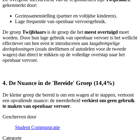
gekenmerkt door:
Gezinssamenstelling (partner en voltijdse kinderen).
Lage frequentie van openbaar vervoergebruik.
De groep
Twijfelaars
is de groep die het
meest overtuigd
moet
worden. Door hun lage gebruik van openbaar vervoer is het wellicht
effectiever om hen eerst te introduceren aan
laagdrempelige
deeloplossingen
(zoals deelfietsen of autodelen voor de tweede
wagen) dan direct te mikken op de volledige overstap naar het
openbaar vervoer.
4. De Nuance in de 'Bereide' Groep (14,4%)
De kleine groep die bereid is om een wagen af te stappen, vertoont
een opvallende nuance: de meerderheid
verkiest om geen gebruik
te maken van openbaar vervoer
.
Geschreven door
Student Communicatie
Categorie