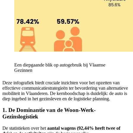
Een diepgaande blik op autogebruik bij Vlaamse
Gezinnen
Deze infografiek biedt cruciale inzichten voor het opzetten van
effectieve communicatiestrategieën ter bevordering van alternatieve
mobiliteit in Vlaanderen. De kernboodschap is duidelijk: de auto is
diep ingebed in het gezinsleven en de logistieke planning.
1. De Dominantie van de Woon-Werk-
Gezinslogistiek
De statistieken over het
aantal wagens (92,44% heeft twee of