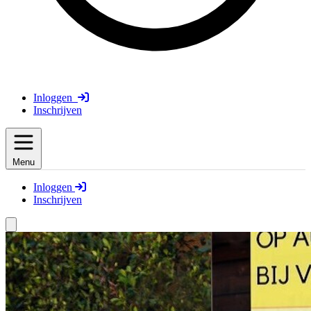
Inloggen
Inschrijven
Menu
Inloggen
Inschrijven